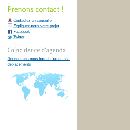
Prenons contact !
Contactez un conseiller
Expliquez-nous votre projet
Facebook
Twitter
Coïncidence d'agenda
Rencontrons-nous lors de l'un de nos
déplacements