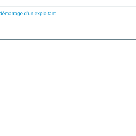
démarrage d’un exploitant