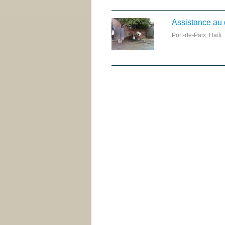
Assistance au 
Port-de-Paix, Haïti