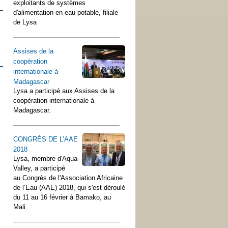
exploitants de systèmes
d'alimentation en eau potable, filiale
de Lysa
Assises de la
coopération
internationale à
Madagascar
Lysa a participé aux Assises de la
coopération internationale à
Madagascar.
CONGRÈS DE L’AAE
2018
Lysa, membre d'Aqua-
Valley, a participé
au Congrès de l'Association Africaine
de l’Eau (AAE) 2018, qui s'est déroulé
du 11 au 16 février à Bamako, au
Mali.