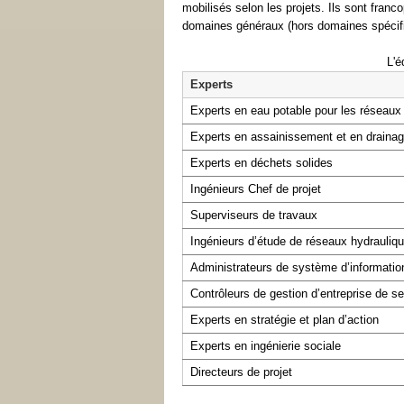
mobilisés selon les projets. Ils sont fra
domaines généraux (hors domaines spécifiq
L'é
Experts
Experts en eau potable pour les réseaux
Experts en assainissement et en draina
Experts en déchets solides
Ingénieurs Chef de projet
Superviseurs de travaux
Ingénieurs d’étude de réseaux hydrauli
Administrateurs de système d’informati
Contrôleurs de gestion d’entreprise de s
Experts en stratégie et plan d’action
Experts en ingénierie sociale
Directeurs de projet