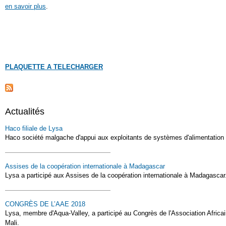
en savoir plus
.
PLAQUETTE A TELECHARGER
Actualités
Haco filiale de Lysa
Haco société malgache d'appui aux exploitants de systèmes d'alimentation e
Assises de la coopération internationale à Madagascar
Lysa a participé aux Assises de la coopération internationale à Madagascar
CONGRÈS DE L’AAE 2018
Lysa, membre d'Aqua-Valley, a participé au Congrès de l'Association Africa
Mali.